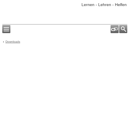
Lernen - Lehren - Helfen
Downloads