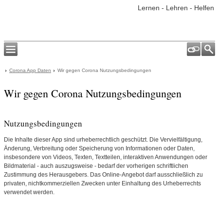
Lernen - Lehren - Helfen
Corona App Daten
Wir gegen Corona Nutzungsbedingungen
Wir gegen Corona Nutzungsbedingungen
Nutzungsbedingungen
Die Inhalte dieser App sind urheberrechtlich geschützt. Die Vervielfältigung,
Änderung, Verbreitung oder Speicherung von Informationen oder Daten,
insbesondere von Videos, Texten, Textteilen, interaktiven Anwendungen oder
Bildmaterial - auch auszugsweise - bedarf der vorherigen schriftlichen
Zustimmung des Herausgebers. Das Online-Angebot darf ausschließlich zu
privaten, nichtkommerziellen Zwecken unter Einhaltung des Urheberrechts
verwendet werden.