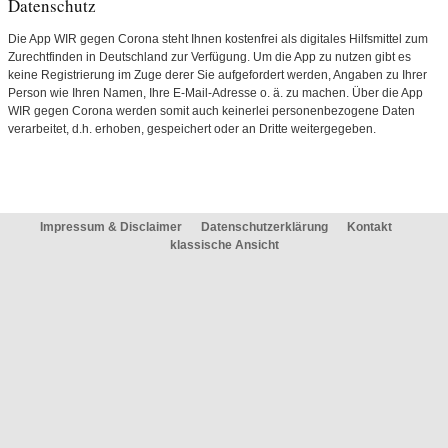
Datenschutz
Die App WIR gegen Corona steht Ihnen kostenfrei als digitales Hilfsmittel zum
Zurechtfinden in Deutschland zur Verfügung. Um die App zu nutzen gibt es
keine Registrierung im Zuge derer Sie aufgefordert werden, Angaben zu Ihrer
Person wie Ihren Namen, Ihre E-Mail-Adresse o. ä. zu machen. Über die App
WIR gegen Corona werden somit auch keinerlei personenbezogene Daten
verarbeitet, d.h. erhoben, gespeichert oder an Dritte weitergegeben.
Impressum & Disclaimer
Datenschutzerklärung
Kontakt
klassische Ansicht