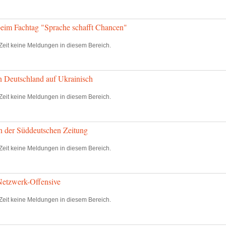
im Fachtag "Sprache schafft Chancen"
Zeit keine Meldungen in diesem Bereich.
 Deutschland auf Ukrainisch
Zeit keine Meldungen in diesem Bereich.
 der Süddeutschen Zeitung
Zeit keine Meldungen in diesem Bereich.
etzwerk-Offensive
Zeit keine Meldungen in diesem Bereich.