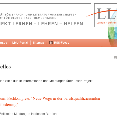
mu.de
LMU-Portal
Sitemap
RSS-Feeds
elles
nden Sie aktuelle Informationen und Meldungen über unser Projekt.
im Fachkongress "Neue Wege in der berufsqualifizierenden
förderung"
Zeit keine Meldungen in diesem Bereich.