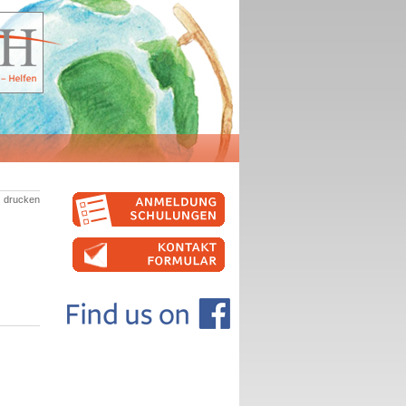
drucken